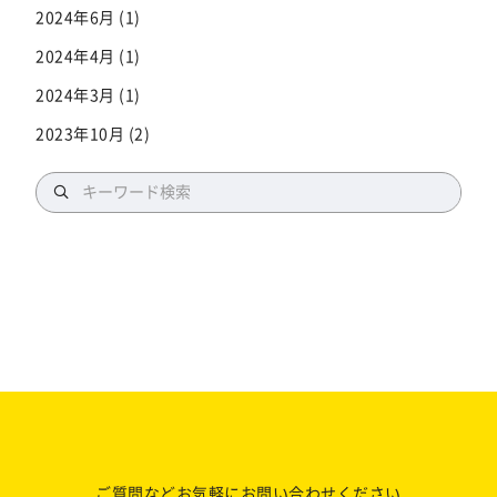
2024年6月
(1)
2024年4月
(1)
2024年3月
(1)
2023年10月
(2)
ご質問などお気軽にお問い合わせください