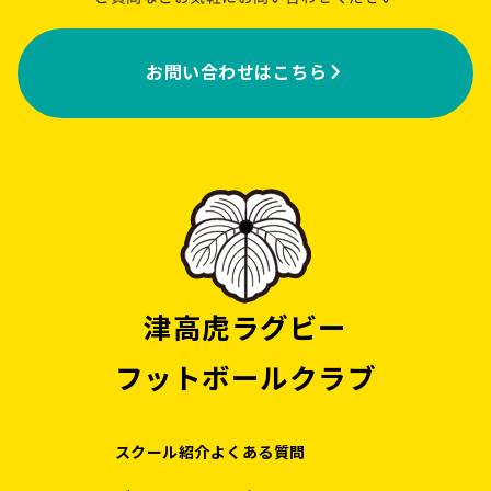
お問い合わせはこちら
津高虎ラグビー
フットボールクラブ
スクール紹介
よくある質問