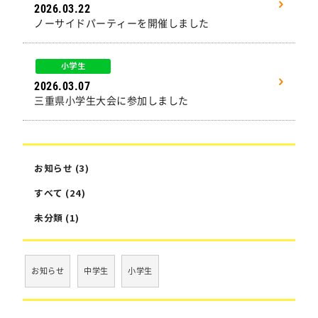
2026.03.22
ノーサイドパーティーを開催しました
小学生
2026.03.07
三重県小学生大会に参加しました
お知らせ (3)
すべて (24)
未分類 (1)
お知らせ
中学生
小学生