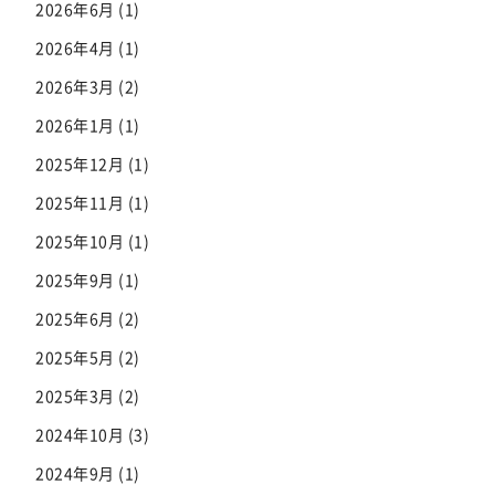
2026年6月
(1)
2026年4月
(1)
2026年3月
(2)
2026年1月
(1)
2025年12月
(1)
2025年11月
(1)
2025年10月
(1)
2025年9月
(1)
2025年6月
(2)
2025年5月
(2)
2025年3月
(2)
2024年10月
(3)
2024年9月
(1)